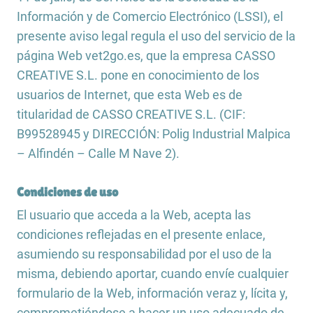
Información y de Comercio Electrónico (LSSI), el
presente aviso legal regula el uso del servicio de la
página Web vet2go.es, que la empresa CASSO
CREATIVE S.L. pone en conocimiento de los
usuarios de Internet, que esta Web es de
titularidad de CASSO CREATIVE S.L. (CIF:
B99528945 y DIRECCIÓN: Polig Industrial Malpica
– Alfindén – Calle M Nave 2).
Condiciones de uso
El usuario que acceda a la Web, acepta las
condiciones reflejadas en el presente enlace,
asumiendo su responsabilidad por el uso de la
misma, debiendo aportar, cuando envíe cualquier
formulario de la Web, información veraz y, lícita y,
comprometiéndose a hacer un uso adecuado de