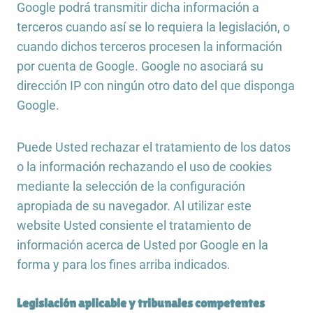
Google podrá transmitir dicha información a
terceros cuando así se lo requiera la legislación, o
cuando dichos terceros procesen la información
por cuenta de Google. Google no asociará su
dirección IP con ningún otro dato del que disponga
Google.
Puede Usted rechazar el tratamiento de los datos
o la información rechazando el uso de cookies
mediante la selección de la configuración
apropiada de su navegador. Al utilizar este
website Usted consiente el tratamiento de
información acerca de Usted por Google en la
forma y para los fines arriba indicados.
Legislación aplicable y tribunales competentes