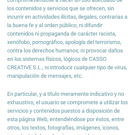
los contenidos y servicios que se ofrecen, sin
incurrir en actividades ilícitas, ilegales, contrarias a
la buena fe y al orden público, ni difundir
contenidos ni propaganda de carácter racista,
xenófobo, pornográfico, apología del terrorismo,
contra los derechos humanos, ni provocar daños
en los sistemas físicos, lógicos de CASSO
CREATIVE S.L., ni introducir cualquier tipo de virus,
manipulación de mensajes, etc.
En particular, y a título meramente indicativo y no
exhaustivo, el usuario se compromete a utilizar los
servicios y contenidos puestos a disposición de
esta página Web, entendiéndose por éstos, entre
otros, los textos, fotografías, imágenes, iconos,