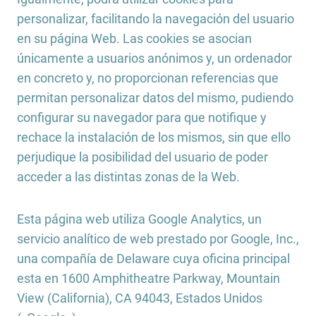
personalizar, facilitando la navegación del usuario
en su página Web. Las cookies se asocian
únicamente a usuarios anónimos y, un ordenador
en concreto y, no proporcionan referencias que
permitan personalizar datos del mismo, pudiendo
configurar su navegador para que notifique y
rechace la instalación de los mismos, sin que ello
perjudique la posibilidad del usuario de poder
acceder a las distintas zonas de la Web.
Esta página web utiliza Google Analytics, un
servicio analítico de web prestado por Google, Inc.,
una compañía de Delaware cuya oficina principal
esta en 1600 Amphitheatre Parkway, Mountain
View (California), CA 94043, Estados Unidos