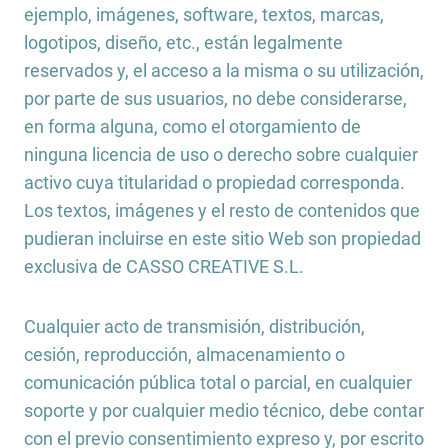
ejemplo, imágenes, software, textos, marcas,
logotipos, diseño, etc., están legalmente
reservados y, el acceso a la misma o su utilización,
por parte de sus usuarios, no debe considerarse,
en forma alguna, como el otorgamiento de
ninguna licencia de uso o derecho sobre cualquier
activo cuya titularidad o propiedad corresponda.
Los textos, imágenes y el resto de contenidos que
pudieran incluirse en este sitio Web son propiedad
exclusiva de CASSO CREATIVE S.L.
Cualquier acto de transmisión, distribución,
cesión, reproducción, almacenamiento o
comunicación pública total o parcial, en cualquier
soporte y por cualquier medio técnico, debe contar
con el previo consentimiento expreso y, por escrito