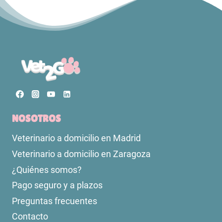
NOSOTROS
Veterinario a domicilio en Madrid
Veterinario a domicilio en Zaragoza
¿Quiénes somos?
Pago seguro y a plazos
Preguntas frecuentes
Contacto