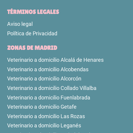
TÉRMINOS LEGALES
Aviso legal
Política de Privacidad
ZONAS DE MADRID
Veterinario a domicilio Alcalá de Henares
Veterinario a domicilio Alcobendas
Veterinario a domicilio Alcorcón
Veterinario a domicilio Collado Villalba
Veterinario a domicilio Fuenlabrada
Veterinario a domicilio Getafe
Veterinario a domicilio Las Rozas
Veterinario a domicilio Leganés