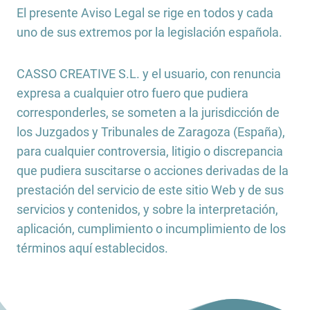
El presente Aviso Legal se rige en todos y cada
uno de sus extremos por la legislación española.
CASSO CREATIVE S.L. y el usuario, con renuncia
expresa a cualquier otro fuero que pudiera
corresponderles, se someten a la jurisdicción de
los Juzgados y Tribunales de Zaragoza (España),
para cualquier controversia, litigio o discrepancia
que pudiera suscitarse o acciones derivadas de la
prestación del servicio de este sitio Web y de sus
servicios y contenidos, y sobre la interpretación,
aplicación, cumplimiento o incumplimiento de los
términos aquí establecidos.