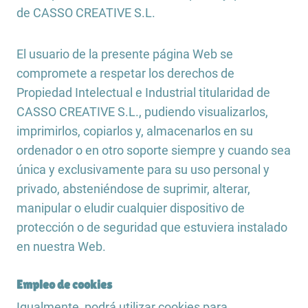
de CASSO CREATIVE S.L.
El usuario de la presente página Web se
compromete a respetar los derechos de
Propiedad Intelectual e Industrial titularidad de
CASSO CREATIVE S.L., pudiendo visualizarlos,
imprimirlos, copiarlos y, almacenarlos en su
ordenador o en otro soporte siempre y cuando sea
única y exclusivamente para su uso personal y
privado, absteniéndose de suprimir, alterar,
manipular o eludir cualquier dispositivo de
protección o de seguridad que estuviera instalado
en nuestra Web.
Empleo de cookies
Igualmente, podrá utilizar cookies para