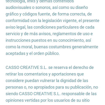
tecnología, links y demás contenidos
audiovisuales o sonoros, así como su diseño
gráfico y códigos fuente, de forma correcta, de
conformidad con la legislación vigente, el presente
aviso legal, las condiciones particulares de cada
servicio y de más avisos, reglamentos de uso e
instrucciones puestos en su conocimiento, así
como la moral, buenas costumbres generalmente
aceptadas y el orden público.
CASSO CREATIVE S.L. se reserva el derecho de
retirar los comentarios y aportaciones que
considere puedan vulnerar la dignidad de las
personas o, no apropiados para su publicación, no
siendo CASSO CREATIVE S.L. responsable de las
opiniones vertidas por los usuarios de su sitio