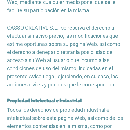
Web, mediante cualquier medio por el que se le
facilite su participación en la misma.
CASSO CREATIVE S.L., se reserva el derecho a
efectuar sin aviso previo, las modificaciones que
estime oportunas sobre su página Web, así como
el derecho a denegar o retirar la posibilidad de
acceso a su Web al usuario que incumpla las
condiciones de uso del mismo, indicadas en el
presente Aviso Legal, ejerciendo, en su caso, las
acciones civiles y penales que le correspondan.
Propiedad intelectual e industrial
Todos los derechos de propiedad industrial e
intelectual sobre esta página Web, así como de los
elementos contenidas en la misma, como por