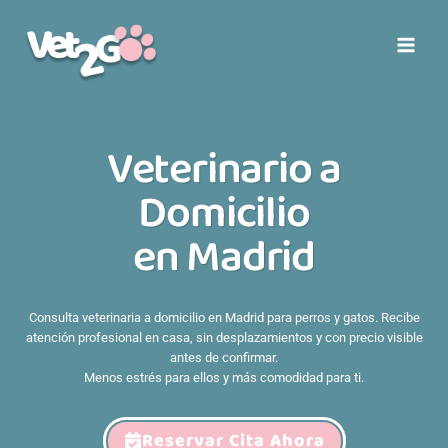
Saltar
al
contenido
Veterinario a
Domicilio
en Madrid
Consulta veterinaria a domicilio en Madrid para perros y gatos. Recibe
atención profesional en casa, sin desplazamientos y con precio visible
antes de confirmar.
Menos estrés para ellos y más comodidad para ti.
Reservar Cita Ahora