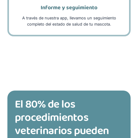
Informe y seguimiento
A través de nuestra app, llevamos un seguimiento
completo del estado de salud de tu mascota.
El 80% de los
procedimientos
veterinarios pueden