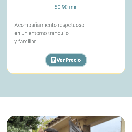
60-90 min
Acompañamiento respetuoso
en un entorno tranquilo
y familiar.
Ver Precio