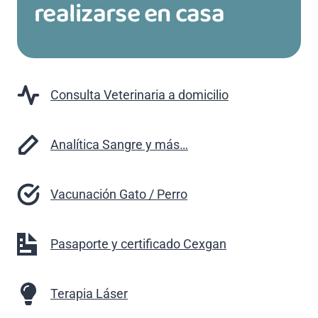
realizarse en casa
Consulta Veterinaria a domicilio
Analítica Sangre y más…
Vacunación Gato / Perro
Pasaporte y certificado Cexgan
Terapia Láser