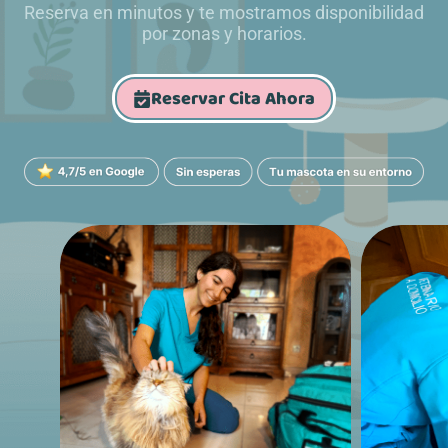
Reserva en minutos y te mostramos disponibilidad
por zonas y horarios.
Reservar Cita Ahora