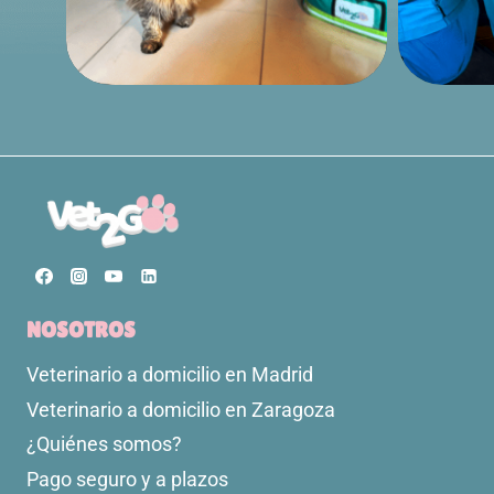
NOSOTROS
Veterinario a domicilio en Madrid
Veterinario a domicilio en Zaragoza
¿Quiénes somos?
Pago seguro y a plazos