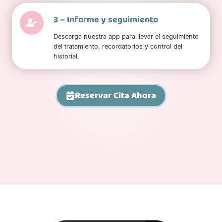
3 – Informe y seguimiento
Descarga nuestra app para llevar el seguimiento
del tratamiento, recordatorios y control del
historial.
Reservar Cita Ahora