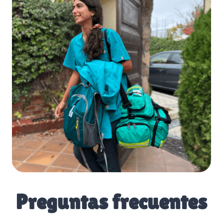
Preguntas frecuentes