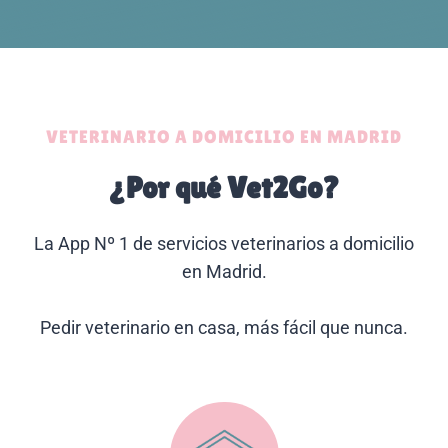
VETERINARIO A DOMICILIO EN MADRID
¿Por qué Vet2Go?
La App Nº 1 de servicios veterinarios a domicilio
en Madrid.
Pedir veterinario en casa, más fácil que nunca.