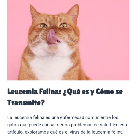
Leucemia Felina: ¿Qué es y Cómo se
Transmite?
La leucemia felina es una enfermedad común entre los
gatos que puede causar serios problemas de salud. En este
artículo, exploramos qué es el virus de la leucemia felina