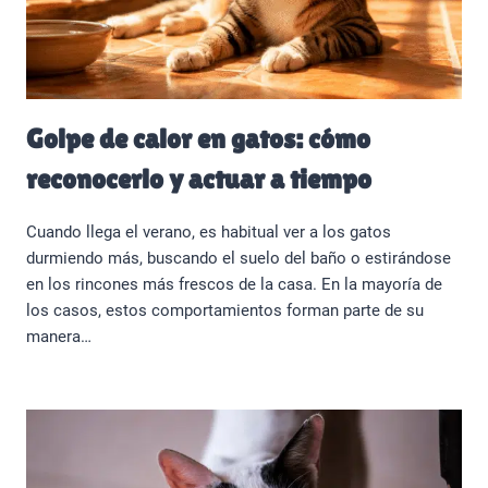
Golpe de calor en gatos: cómo
reconocerlo y actuar a tiempo
Cuando llega el verano, es habitual ver a los gatos
durmiendo más, buscando el suelo del baño o estirándose
en los rincones más frescos de la casa. En la mayoría de
los casos, estos comportamientos forman parte de su
manera…