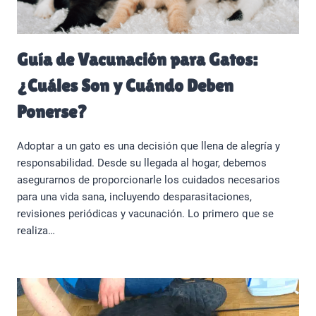
Guía de Vacunación para Gatos:
¿Cuáles Son y Cuándo Deben
Ponerse?
Adoptar a un gato es una decisión que llena de alegría y
responsabilidad. Desde su llegada al hogar, debemos
asegurarnos de proporcionarle los cuidados necesarios
para una vida sana, incluyendo desparasitaciones,
revisiones periódicas y vacunación. Lo primero que se
realiza…