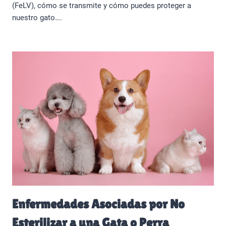
(FeLV), cómo se transmite y cómo puedes proteger a
nuestro gato….
Enfermedades Asociadas por No
Esterilizar a una Gata o Perra