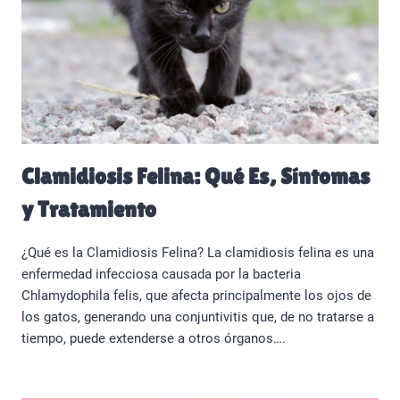
Clamidiosis Felina: Qué Es, Síntomas
y Tratamiento
¿Qué es la Clamidiosis Felina? La clamidiosis felina es una
enfermedad infecciosa causada por la bacteria
Chlamydophila felis, que afecta principalmente los ojos de
los gatos, generando una conjuntivitis que, de no tratarse a
tiempo, puede extenderse a otros órganos….