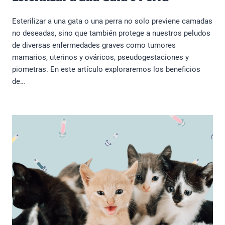
Esterilizar a una gata o una perra no solo previene camadas
no deseadas, sino que también protege a nuestros peludos
de diversas enfermedades graves como tumores
mamarios, uterinos y ováricos, pseudogestaciones y
piometras. En este artículo exploraremos los beneficios
de…