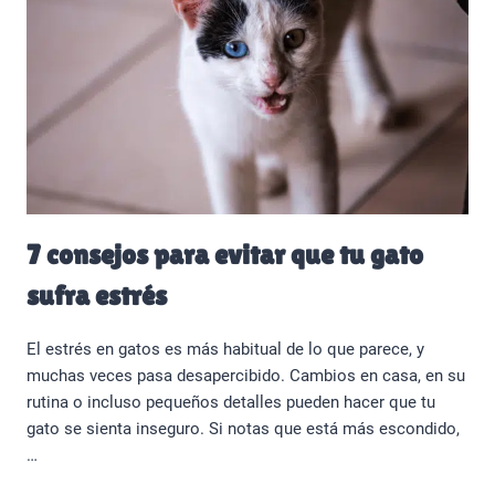
7 consejos para evitar que tu gato
sufra estrés
El estrés en gatos es más habitual de lo que parece, y
muchas veces pasa desapercibido. Cambios en casa, en su
rutina o incluso pequeños detalles pueden hacer que tu
gato se sienta inseguro. Si notas que está más escondido,
…