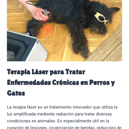
Terapia Láser para Tratar
Enfermedades Crónicas en Perros y
Gatos
La terapia láser es un tratamiento innovador que utiliza la
luz amplificada mediante radiación para tratar diversas
condiciones en animales. Es especialmente útil en la
curación de lesiones, cicatrización de heridas, reducción de