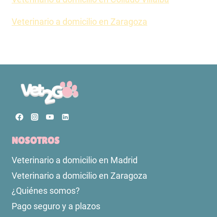
Veterinario a domicilio en Zaragoza
NOSOTROS
Veterinario a domicilio en Madrid
Veterinario a domicilio en Zaragoza
¿Quiénes somos?
Pago seguro y a plazos