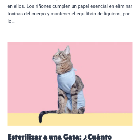
en ellos. Los riñones cumplen un papel esencial en eliminar
toxinas del cuerpo y mantener el equilibrio de líquidos, por
lo…
Esterilizar a una Gata: ¿Cuánto