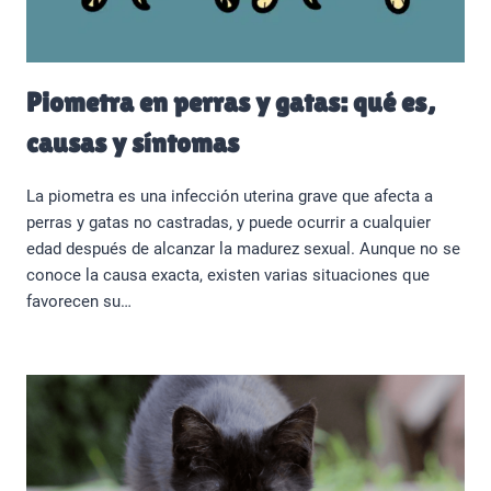
Piometra en perras y gatas: qué es,
causas y síntomas
La piometra es una infección uterina grave que afecta a
perras y gatas no castradas, y puede ocurrir a cualquier
edad después de alcanzar la madurez sexual. Aunque no se
conoce la causa exacta, existen varias situaciones que
favorecen su…