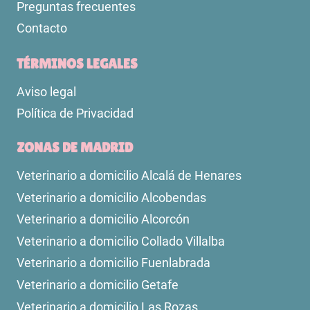
Preguntas frecuentes
Contacto
TÉRMINOS LEGALES
Aviso legal
Política de Privacidad
ZONAS DE MADRID
Veterinario a domicilio Alcalá de Henares
Veterinario a domicilio Alcobendas
Veterinario a domicilio Alcorcón
Veterinario a domicilio Collado Villalba
Veterinario a domicilio Fuenlabrada
Veterinario a domicilio Getafe
Veterinario a domicilio Las Rozas