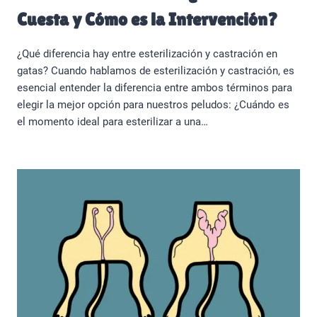
Cuesta y Cómo es la Intervención?
¿Qué diferencia hay entre esterilización y castración en
gatas? Cuando hablamos de esterilización y castración, es
esencial entender la diferencia entre ambos términos para
elegir la mejor opción para nuestros peludos: ¿Cuándo es
el momento ideal para esterilizar a una…