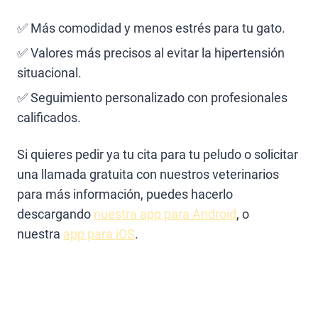
✅
Más comodidad y menos estrés para tu gato.
✅
Valores más precisos al evitar la hipertensión
situacional.
✅ Seguimiento personalizado con profesionales
calificados.
Si quieres pedir ya tu cita para tu peludo o solicitar
una llamada gratuita con nuestros veterinarios
para más información, puedes hacerlo
descargando
nuestra app para Android
, o
nuestra
app para iOS
.