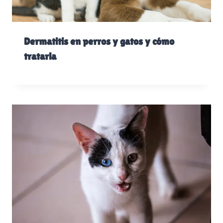
Dermatitis en perros y gatos y cómo
tratarla