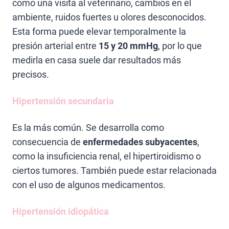
como una visita al veterinario, cambios en el
ambiente, ruidos fuertes u olores desconocidos.
Esta forma puede elevar temporalmente la
presión arterial entre
15 y 20 mmHg
, por lo que
medirla en casa suele dar resultados más
precisos.
Hipertensión secundaria
Es la más común. Se desarrolla como
consecuencia de
enfermedades subyacentes
,
como la insuficiencia renal, el hipertiroidismo o
ciertos tumores. También puede estar relacionada
con el uso de algunos medicamentos.
Hipertensión idiopática