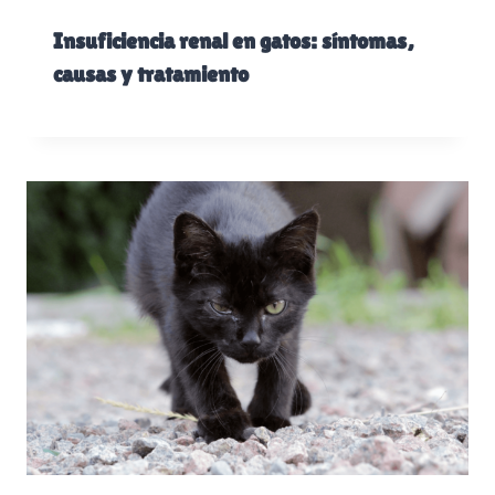
Insuficiencia renal en gatos: síntomas,
causas y tratamiento