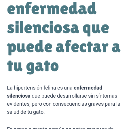
enfermedad
silenciosa que
puede afectar a
tu gato
La hipertensión felina es una
enfermedad
silenciosa
que puede desarrollarse sin síntomas
evidentes, pero con consecuencias graves para la
salud de tu gato.