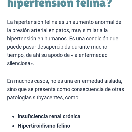
hipertensión felina?
La hipertensión felina es un aumento anormal de
la presión arterial en gatos, muy similar a la
hipertensión en humanos. Es una condición que
puede pasar desapercibida durante mucho
tiempo, de ahí su apodo de «la enfermedad
silenciosa».
En muchos casos, no es una enfermedad aislada,
sino que se presenta como consecuencia de otras
patologías subyacentes, como:
Insuficiencia renal crónica
Hipertiroidismo felino