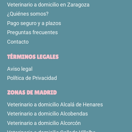
Veterinario a domicilio en Zaragoza
¿Quiénes somos?
Pago seguro y a plazos
Preguntas frecuentes
Contacto
TÉRMINOS LEGALES
Aviso legal
Política de Privacidad
ZONAS DE MADRID
Veterinario a domicilio Alcalá de Henares
Veterinario a domicilio Alcobendas
Veterinario a domicilio Alcorcón