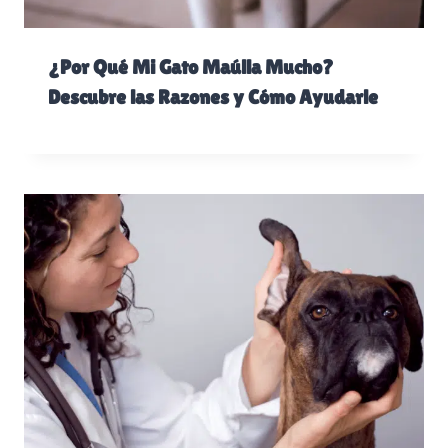
¿Por Qué Mi Gato Maúlla Mucho?
Descubre las Razones y Cómo Ayudarle