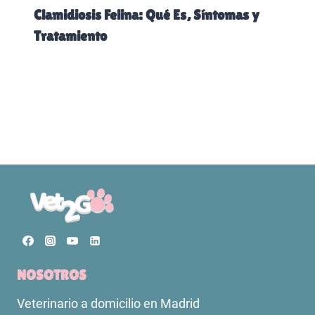
Clamidiosis Felina: Qué Es, Síntomas y
Tratamiento
NOSOTROS
Veterinario a domicilio en Madrid