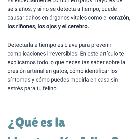
Es especialmente común en gatos mayores de
seis años, y si no se detecta a tiempo, puede
causar daños en órganos vitales como el
corazón,
los riñones, los ojos y el cerebro.
Detectarla a tiempo es clave para prevenir
complicaciones irreversibles. En este artículo te
explicamos todo lo que necesitas saber sobre la
presión arterial en gatos, cómo identificar los
síntomas y cómo puedes medirla en casa sin
estrés para tu felino.
¿Qué es la