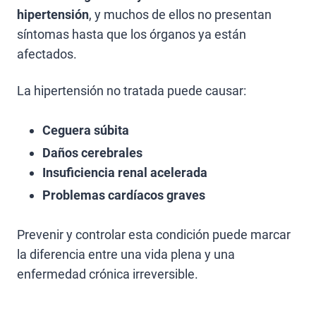
hipertensión
, y muchos de ellos no presentan
síntomas hasta que los órganos ya están
afectados.
La hipertensión no tratada puede causar:
Ceguera súbita
Daños cerebrales
Insuficiencia renal acelerada
Problemas cardíacos graves
Prevenir y controlar esta condición puede marcar
la diferencia entre una vida plena y una
enfermedad crónica irreversible.