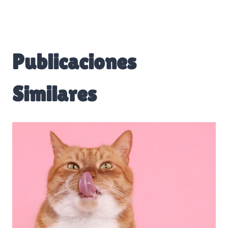
Publicaciones
Similares