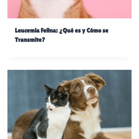
Leucemia Felina: ¿Qué es y Cómo se
Transmite?