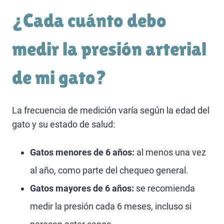
¿Cada cuánto debo
medir la presión arterial
de mi gato?
La frecuencia de medición varía según la edad del
gato y su estado de salud:
Gatos menores de 6 años:
al menos una vez
al año, como parte del chequeo general.
Gatos mayores de 6 años:
se recomienda
medir la presión cada 6 meses, incluso si