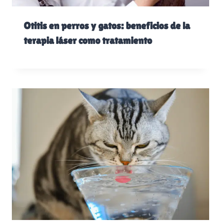
Otitis en perros y gatos: beneficios de la
terapia láser como tratamiento