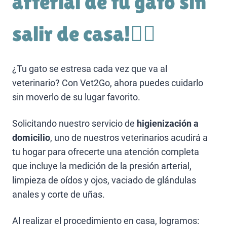
arterial de tu gato sin
salir de casa!👩‍⚕️
¿Tu gato se estresa cada vez que va al
veterinario? Con Vet2Go, ahora puedes cuidarlo
sin moverlo de su lugar favorito.
Solicitando nuestro servicio de
higienización a
domicilio
, uno de nuestros veterinarios acudirá a
tu hogar para ofrecerte una atención completa
que incluye la medición de la presión arterial,
limpieza de oídos y ojos, vaciado de glándulas
anales y corte de uñas.
Al realizar el procedimiento en casa, logramos: