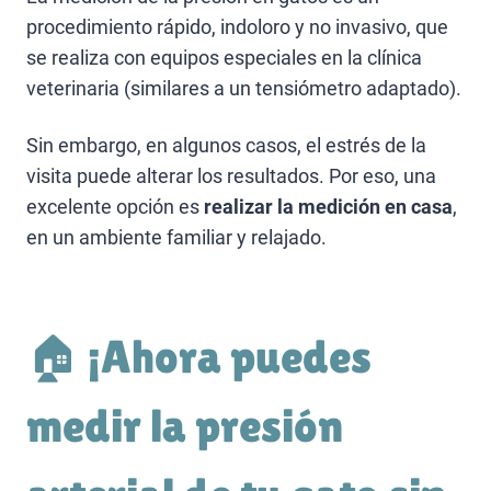
procedimiento rápido, indoloro y no invasivo, que
se realiza con equipos especiales en la clínica
veterinaria (similares a un tensiómetro adaptado).
Sin embargo, en algunos casos, el estrés de la
visita puede alterar los resultados. Por eso, una
excelente opción es
realizar la medición en casa
,
en un ambiente familiar y relajado.
🏠 ¡Ahora puedes
medir la presión