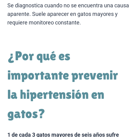
Se diagnostica cuando no se encuentra una causa
aparente. Suele aparecer en gatos mayores y
requiere monitoreo constante.
¿Por qué es
importante prevenir
la hipertensión en
gatos?
1 de cada 3 gatos mayores de seis años sufre