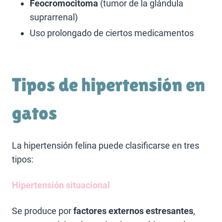
Feocromocitoma
(tumor de la glándula
suprarrenal)
Uso prolongado de ciertos medicamentos
Tipos de hipertensión en
gatos
La hipertensión felina puede clasificarse en tres
tipos:
Hipertensión situacional
Se produce por
factores externos estresantes
,