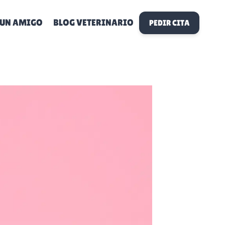
 UN AMIGO
BLOG VETERINARIO
PEDIR CITA