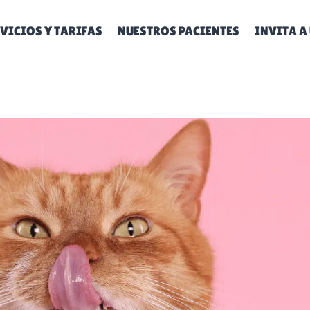
VICIOS Y TARIFAS
NUESTROS PACIENTES
INVITA A