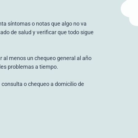
nta síntomas o notas que algo no va
tado de salud y verificar que todo sigue
 al menos un chequeo general al año
bles problemas a tiempo.
 consulta o chequeo a domicilio de