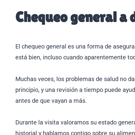
Chequeo general a 
El chequeo general es una forma de asegura
está bien, incluso cuando aparentemente to
Muchas veces, los problemas de salud no dan
principio, y una revisión a tiempo puede ayu
antes de que vayan a más.
Durante la visita valoramos su estado gener
historial y hablamos contigo sobre su aliment