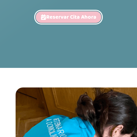
Reservar Cita Ahora