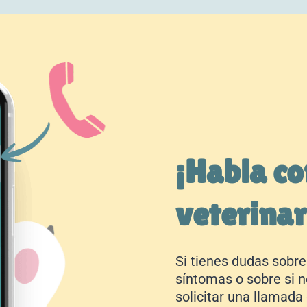
¡Habla co
veterinar
Si tienes dudas sobre
síntomas o sobre si 
solicitar una llamada