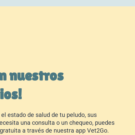
n nuestros
ios!
 el estado de salud de tu peludo, sus
necesita una consulta o un chequeo, puedes
 gratuita a través de nuestra app Vet2Go.