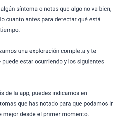
 algún síntoma o notas que algo no va bien,
lo cuanto antes para detectar qué está
 tiempo.
lizamos una exploración completa y te
puede estar ocurriendo y los siguientes
vés de la app, puedes indicarnos en
ntomas que has notado para que podamos ir
e mejor desde el primer momento.