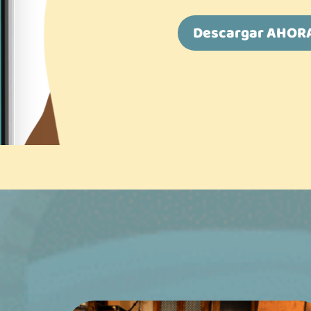
Descargar AHOR