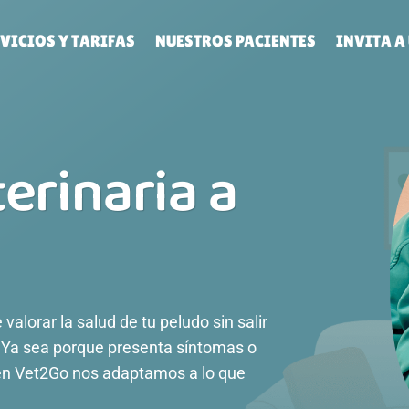
VICIOS Y TARIFAS
NUESTROS PACIENTES
INVITA A
erinaria a
valorar la salud de tu peludo sin salir
. Ya sea porque presenta síntomas o
 en Vet2Go nos adaptamos a lo que