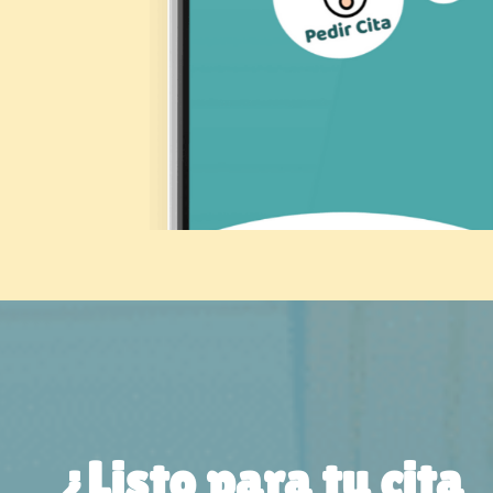
¿Listo para tu cita