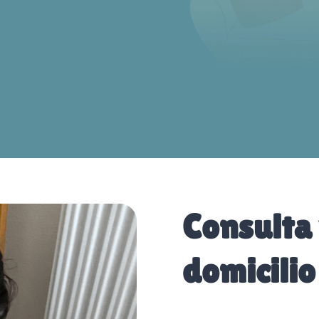
Consulta 
domicilio