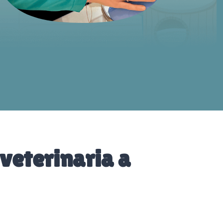
veterinaria a